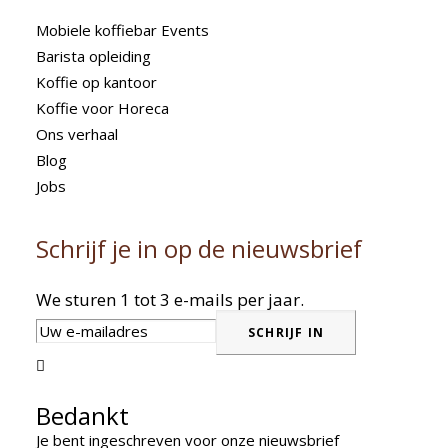
Mobiele koffiebar Events
Barista opleiding
Koffie op kantoor
Koffie voor Horeca
Ons verhaal
Blog
Jobs
Schrijf je in op de nieuwsbrief
We sturen 1 tot 3 e-mails per jaar.

Bedankt
Je bent ingeschreven voor onze nieuwsbrief