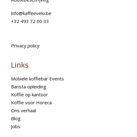
info@kaffeevelo.be
+32 493 72 00 33
Privacy policy
Links
Mobiele koffiebar Events
Barista opleiding
Koffie op kantoor
Koffie voor Horeca
Ons verhaal
Blog
Jobs