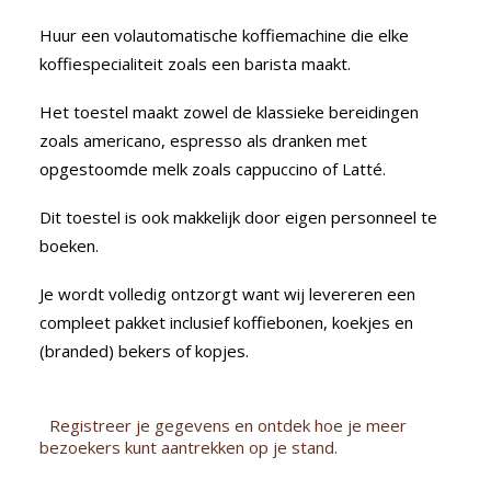
Huur een volautomatische koffiemachine die elke
koffiespecialiteit zoals een barista maakt.
Het toestel maakt zowel de klassieke bereidingen
zoals americano, espresso als dranken met
opgestoomde melk zoals cappuccino of Latté.
Dit toestel is ook makkelijk door eigen personneel te
boeken.
Je wordt volledig ontzorgt want wij levereren een
compleet pakket inclusief koffiebonen, koekjes en
(branded) bekers of kopjes.
Registreer je gegevens en ontdek hoe je meer
bezoekers kunt aantrekken op je stand.