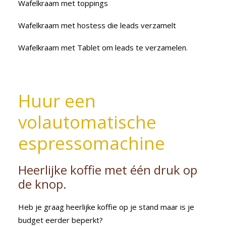
Wafelkraam met toppings
Wafelkraam met hostess die leads verzamelt
Wafelkraam met Tablet om leads te verzamelen.
Huur een
volautomatische
espressomachine
Heerlijke koffie met één druk op
de knop.
Heb je graag heerlijke koffie op je stand maar is je
budget eerder beperkt?