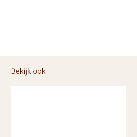
Bekijk ook