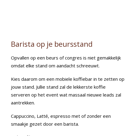
Barista op je beursstand
Opvallen op een beurs of congres is niet gemakkelijk
omdat elke stand om aandacht schreeuwt.
Kies daarom om een mobiele koffiebar in te zetten op
jouw stand. Jullie stand zal de lekkerste koffie
serveren op het event wat massaal nieuwe leads zal
aantrekken.
Cappuccino, Latté, espresso met of zonder een
smaakje gezet door een barista.