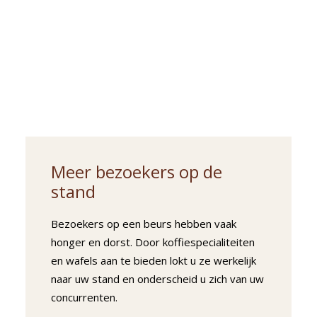
Meer bezoekers op de
stand
Bezoekers op een beurs hebben vaak
honger en dorst. Door koffiespecialiteiten
en wafels aan te bieden lokt u ze werkelijk
naar uw stand en onderscheid u zich van uw
concurrenten.