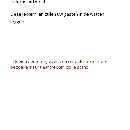
Inclusief latte art!
Deze lekkernijen zullen uw gasten in de watten
leggen.
Registreer je gegevens en ontdek hoe je meer
bezoekers kunt aantrekken op je stand.