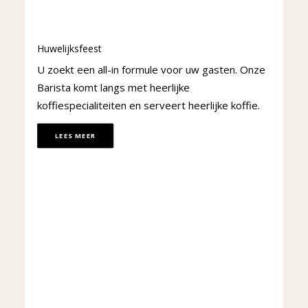
Huwelijksfeest
U zoekt een all-in formule voor uw gasten. Onze
Barista komt langs met heerlijke
koffiespecialiteiten en serveert heerlijke koffie.
LEES MEER