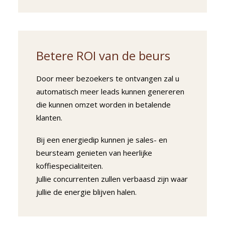
Betere ROI van de beurs
Door meer bezoekers te ontvangen zal u
automatisch meer leads kunnen genereren
die kunnen omzet worden in betalende
klanten.
Bij een energiedip kunnen je sales- en
beursteam genieten van heerlijke
koffiespecialiteiten.
Jullie concurrenten zullen verbaasd zijn waar
jullie de energie blijven halen.