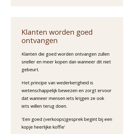
Klanten worden goed
ontvangen
Klanten die goed worden ontvangen zullen
sneller en meer kopen dan wanneer dit niet
gebeurt.
Het principe van wederkerigheid is
wetenschappelijk bewezen en zorgt ervoor
dat wanneer mensen iets krijgen ze ook
iets willen terug doen.
‘Een goed (verkoops)gesprek begint bij een
kopje heerlijke koffie’