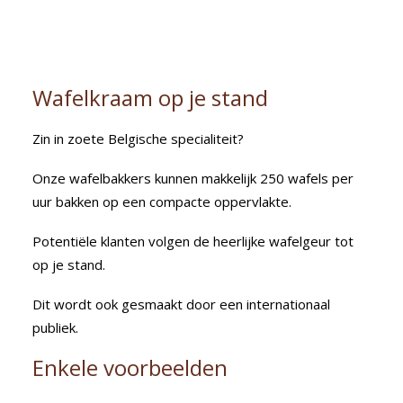
Wafelkraam op je stand
Zin in zoete Belgische specialiteit?
Onze wafelbakkers kunnen makkelijk 250 wafels per
uur bakken op een compacte oppervlakte.
Potentiële klanten volgen de heerlijke wafelgeur tot
op je stand.
Dit wordt ook gesmaakt door een internationaal
publiek.
Enkele voorbeelden