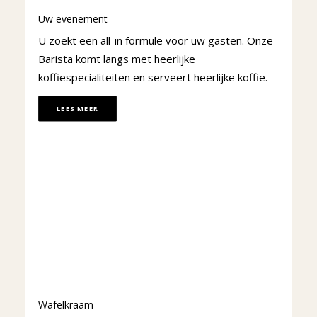
Uw evenement
U zoekt een all-in formule voor uw gasten. Onze
Barista komt langs met heerlijke
koffiespecialiteiten en serveert heerlijke koffie.
LEES MEER
Wafelkraam