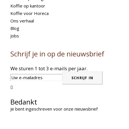
Koffie op kantoor
Koffie voor Horeca
Ons verhaal
Blog
Jobs
Schrijf je in op de nieuwsbrief
We sturen 1 tot 3 e-mails per jaar.

Bedankt
Je bent ingeschreven voor onze nieuwsbrief