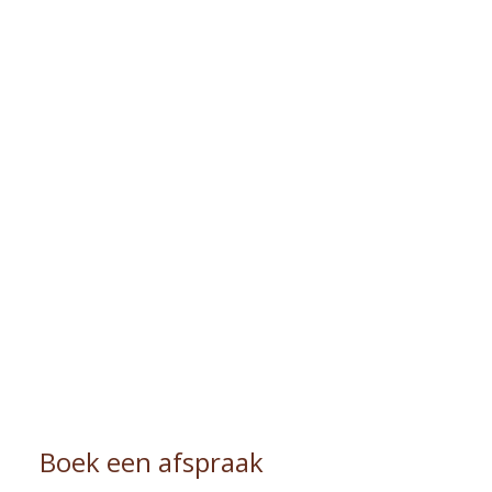
Boek een afspraak